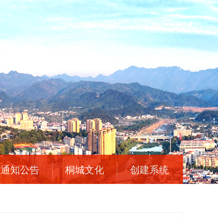
通知公告
桐城文化
创建系统