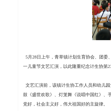
5月28日上午，青草镇计划生育协会、团委、
一儿童节文艺汇演，以此隆重纪念计生协第23
文艺汇演前，该镇计生协工作人员和幼儿园
鼓《盛世欢歌》、灯笼舞《说唱中国红》、
党好，社会主义好，伟大祖国好的主旋律。