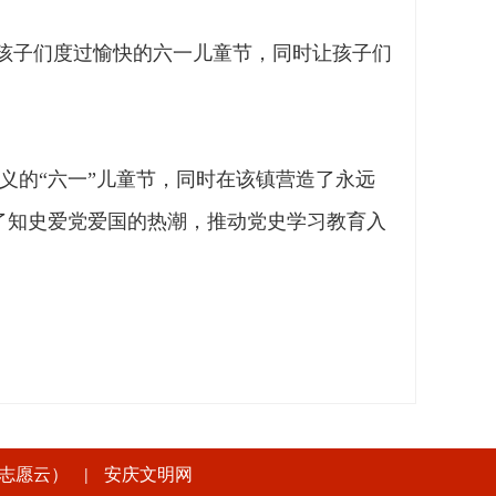
孩子们度过愉快的六一儿童节，同时让孩子们
的“六一”儿童节，同时在该镇营造了永远
了知史爱党爱国的热潮，推动党史学习教育入
志愿云）
安庆文明网
|