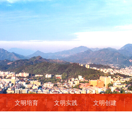
文明培育
文明实践
文明创建